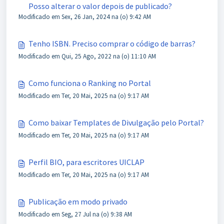
Posso alterar o valor depois de publicado?
Modificado em Sex, 26 Jan, 2024 na (o) 9:42 AM
Tenho ISBN. Preciso comprar o código de barras?
Modificado em Qui, 25 Ago, 2022 na (o) 11:10 AM
Como funciona o Ranking no Portal
Modificado em Ter, 20 Mai, 2025 na (o) 9:17 AM
Como baixar Templates de Divulgação pelo Portal?
Modificado em Ter, 20 Mai, 2025 na (o) 9:17 AM
Perfil BIO, para escritores UICLAP
Modificado em Ter, 20 Mai, 2025 na (o) 9:17 AM
Publicação em modo privado
Modificado em Seg, 27 Jul na (o) 9:38 AM