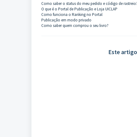
Como saber o status do meu pedido e código de rastreio
O que é o Portal de Publicação e Loja UICLAP
Como funciona o Ranking no Portal
Publicação em modo privado
Como saber quem comprou o seu livro?
Este artigo 