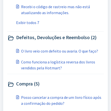
Recebi o código de rastreio mas não está
atualizando as informações.
Exibir todos 7
Defeitos, Devoluções e Reembolso (2)
O livro veio com defeito ou avaria. O que faço?
Como funciona a logística reversa dos livros
vendidos pela Hotmart?
Compra (5)
Posso cancelar a compra de um livro físico após
a confirmação do pedido?