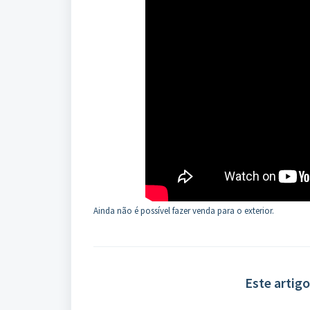
Ainda não é possível fazer venda para o exterior.
Este artigo 